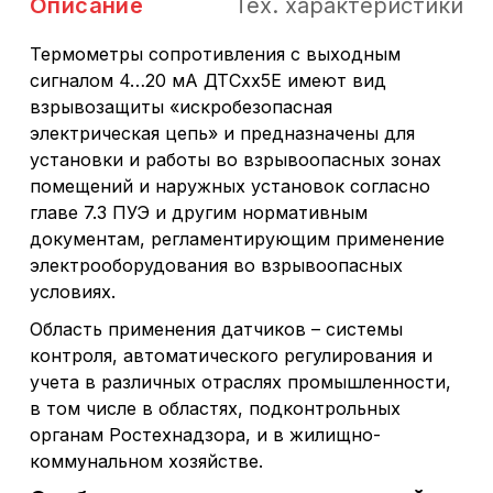
Описание
Тех. характеристики
Термометры сопротивления с выходным
сигналом 4…20 мА ДТСхх5Е имеют вид
взрывозащиты «искробезопасная
электрическая цепь» и предназначены для
установки и работы во взрывоопасных зонах
помещений и наружных установок согласно
главе 7.3 ПУЭ и другим нормативным
документам, регламентирующим применение
электрооборудования во взрывоопасных
условиях.
Область применения датчиков – системы
контроля, автоматического регулирования и
учета в различных отраслях промышленности,
в том числе в областях, подконтрольных
органам Ростехнадзора, и в жилищно-
коммунальном хозяйстве.