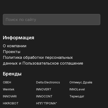
Информация
О компании
Проекты
Политика обработки персональных
данных и Пользовательское соглашение
Бренды
ОВЕН
Delta Electronics
Оптимус Драйв
Weintek
INNOVERT
INNOLevel
INNOVARI
INNOCONT
Термодат
HIKROBOT
НПП "ПРОМА"