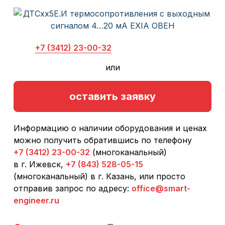
+7 (3412) 23-00-32
или
оставить заявку
Информацию о наличии оборудования и ценах
можно получить обратившись по телефону
+7 (3412) 23-00-32
(многоканальный)
в г. Ижевск,
+7 (843) 528-05-15
(многоканальный) в г. Казань, или просто
отправив запрос по адресу:
office@smart-
engineer.ru