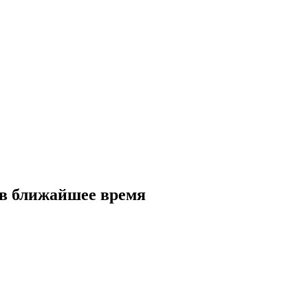
 в ближайшее время