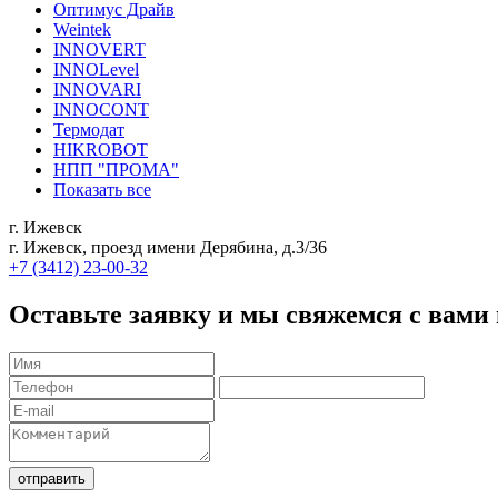
Оптимус Драйв
Weintek
INNOVERT
INNOLevel
INNOVARI
INNOCONT
Термодат
HIKROBOT
НПП "ПРОМА"
Показать все
г. Ижевск
г. Ижевск, проезд имени Дерябина, д.3/36
+7 (3412) 23-00-32
Оставьте заявку и мы свяжемся с вами
отправить