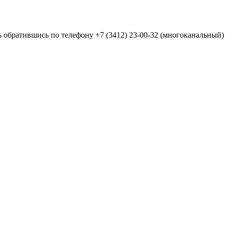
ь обратившись по телефону
+7 (3412) 23-00-32
(многоканальный) 