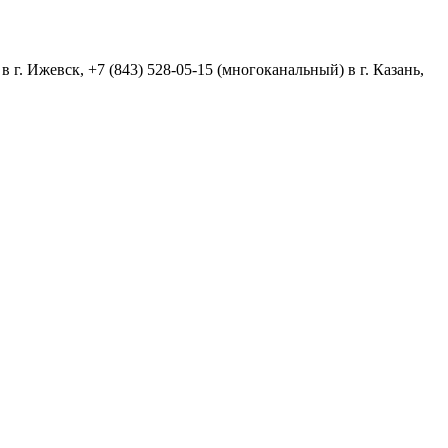
в г. Ижевск,
+7 (843) 528-05-15
(многоканальный) в г. Казань,