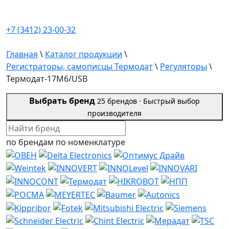
+7 (3412) 23-00-32
Главная
\
Каталог продукции
\
Регистраторы, самописцы Термодат
\
Регуляторы
\
Термодат-17M6/USB
Выбрать бренд
25 брендов ·
Быстрый выбор
производителя
по брендам
по номенклатуре