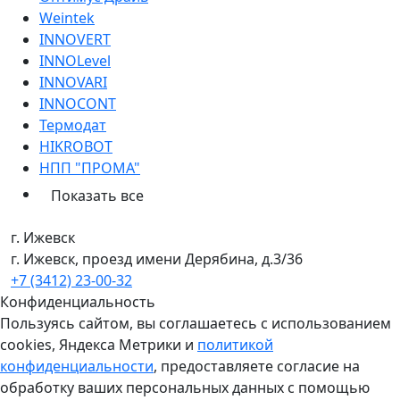
Weintek
INNOVERT
INNOLevel
INNOVARI
INNOCONT
Термодат
HIKROBOT
НПП "ПРОМА"
Показать все
г. Ижевск
г. Ижевск, проезд имени Дерябина, д.3/36
+7 (3412) 23-00-32
Конфиденциальность
Пользуясь сайтом, вы соглашаетесь с использованием
cookies, Яндекса Метрики и
политикой
конфиденциальности
, предоставляете согласие на
обработку ваших персональных данных с помощью