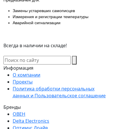
Замены устаревших самописцев
Измерения и регистрации температуры
Аварийной сигнализации
Всегда в наличии на складе!
Информация
О компании
Проекты
Политика обработки персональных
данных и Пользовательское соглашение
Бренды
ОВЕН
Delta Electronics
Оптимус Драйв