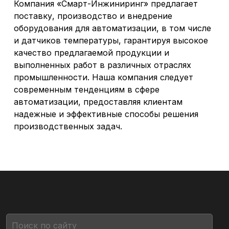
Компания «Смарт-Инжиниринг» предлагает
поставку, производство и внедрение
оборудования для автоматизации, в том числе
и датчиков температуры, гарантируя высокое
качество предлагаемой продукции и
выполненных работ в различных отраслях
промышленности. Наша компания следует
современным тенденциям в сфере
автоматизации, предоставляя клиентам
надежные и эффективные способы решения
производственных задач.