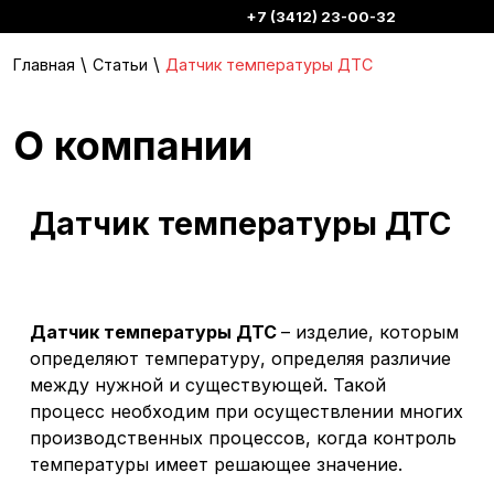
+7 (3412) 23-00-32
\
\
Главная
Статьи
Датчик температуры ДТС
О компании
Датчик температуры ДТС
Датчик температуры ДТС
– изделие, которым
определяют температуру, определяя различие
между нужной и существующей. Такой
процесс необходим при осуществлении многих
производственных процессов, когда контроль
температуры имеет решающее значение.