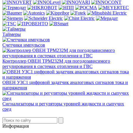
Таймеры
Счетчики импульсов
Контроллер ОВЕН ТРМ232М для погодозависимого
регулирования в системах отопления и ГВС
ОВЕН УЗС1 цифровой задатчик аналоговых сигналов тока и
напряжения
Сигнализаторы и регуляторы уровней жидкости и сыпучих
сред
Информация