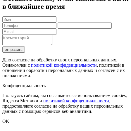
в ближайшее время
отправить
Даю согласие на обработку своих персональных данных.
Ознакомлен с
политикой конфиденциальности
, политикой в
отношении обработки персональных данных и согласен с их
положениями.
Конфиденциальность
Пользуясь сайтом, вы соглашаетесь с использованием cookies,
Яндекса Метрики и
политикой конфиденциальности
,
предоставляете согласие на обработку ваших персональных
данных с помощью сервисов веб-аналитики.
OK