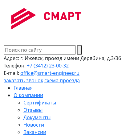
Адрес:
г. Ижевск, проезд имени Дерябина, д.3/36
Телефон:
+7 (3412) 23-00-32
E-mail:
office@smart-engineer.ru
заказать звонок
схема проезда
Главная
О компании
Сертификаты
Отзывы
Документы
Новости
Вакансии