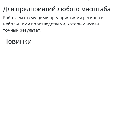
Для предприятий любого масштаба
Работаем с ведущими предприятиями региона и
небольшими производствами, которым нужен
точный результат.
Новинки