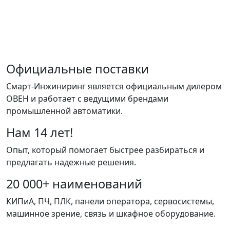
Официальные поставки
Смарт-Инжиниринг является официальным дилером
ОВЕН и работает с ведущими брендами
промышленной автоматики.
Нам 14 лет!
Опыт, который помогает быстрее разбираться и
предлагать надежные решения.
20 000+ наименований
КИПиА, ПЧ, ПЛК, панели оператора, сервосистемы,
машинное зрение, связь и шкафное оборудование.