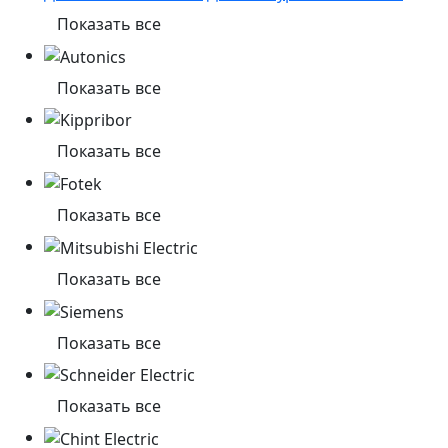
Показать все
Показать все
Показать все
Показать все
Показать все
Показать все
Показать все