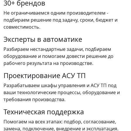
30+ брендов
Не ограничиваемся одним производителем -
подбираем решение под задачу, сроки, бюджет и
совместимость.
Эксперты в автоматике
Разбираем нестандартные задачи, подбираем
оборудование и помогаем довести решение до
рабочего результата на производстве.
Проектирование АСУ ТП
Разрабатываем шкафы управления и АСУ ТП под
ваши технологические процессы, оборудование и
требования производства.
Техническая поддержка
Помогаем на всех этапах: подбор, согласование,
замена, подключение, внедрение и эксплуатация.