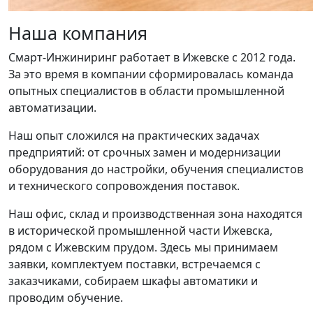
Наша компания
Смарт-Инжиниринг работает в Ижевске с 2012 года.
За это время в компании сформировалась команда
опытных специалистов в области промышленной
автоматизации.
Наш опыт сложился на практических задачах
предприятий: от срочных замен и модернизации
оборудования до настройки, обучения специалистов
и технического сопровождения поставок.
Наш офис, склад и производственная зона находятся
в исторической промышленной части Ижевска,
рядом с Ижевским прудом. Здесь мы принимаем
заявки, комплектуем поставки, встречаемся с
заказчиками, собираем шкафы автоматики и
проводим обучение.