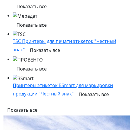
Показать все
Показать все
TSC Принтеры для печати этикеток "Честный
знак"
Показать все
Показать все
Принтеры этикеток BSmart для маркировки
продукции "Честный знак"
Показать все
Показать все