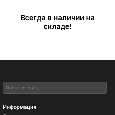
Всегда в наличии на
складе!
Информация