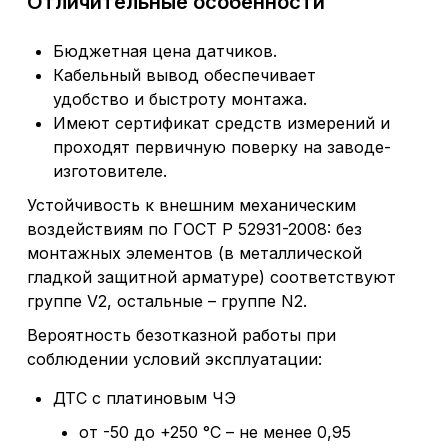
Отличительные особенности
Бюджетная цена датчиков.
Кабельный вывод обеспечивает
удобство и быстроту монтажа.
Имеют сертификат средств измерений и
проходят первичную поверку на заводе-
изготовителе.
Устойчивость к внешним механическим
воздействиям по ГОСТ Р 52931-2008: без
монтажных элементов (в металлической
гладкой защитной арматуре) соответствуют
группе V2, остальные – группе N2.
Вероятность безотказной работы при
соблюдении условий эксплуатации:
ДТС с платиновым ЧЭ
от -50 до +250 °С – не менее 0,95