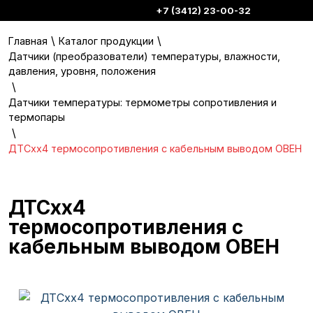
+7 (3412) 23-00-32
\
\
Главная
Каталог продукции
Датчики (преобразователи) температуры, влажности,
давления, уровня, положения
\
Датчики температуры: термометры сопротивления и
термопары
\
ДТСхх4 термосопротивления с кабельным выводом ОВЕН
ДТСхх4
термосопротивления с
кабельным выводом ОВЕН