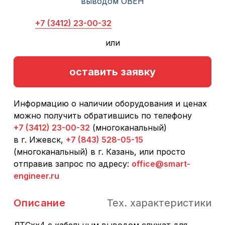
+7 (3412) 23-00-32
или
оставить заявку
Информацию о наличии оборудования и ценах
можно получить обратившись по телефону
+7 (3412) 23-00-32
(многоканальный)
в г. Ижевск,
+7 (843) 528-05-15
(многоканальный) в г. Казань, или просто
отправив запрос по адресу:
office@smart-
engineer.ru
Описание
Тех. характеристики