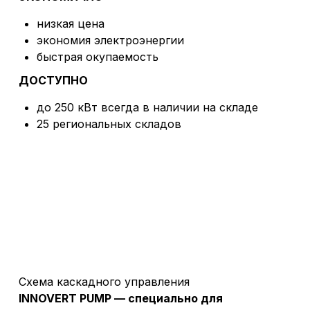
низкая цена
экономия электроэнергии
быстрая окупаемость
ДОСТУПНО
до 250 кВт всегда в наличии на складе
25 региональных складов
Схема каскадного управления
INNOVERT PUMP — специально для