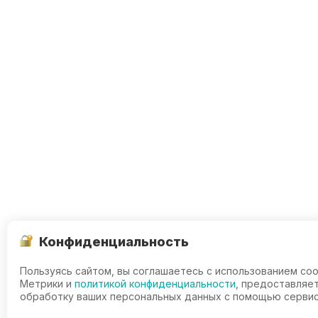
Конфиденциальность
Пользуясь сайтом, вы соглашаетесь с использованием coo
Метрики и
политикой конфиденциальности
, предоставляет
обработку ваших персональных данных с помощью сервис