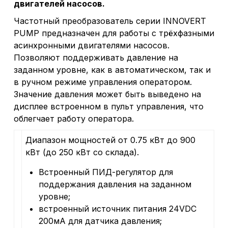
двигателей насосов.
Частотный преобразователь серии INNOVERT
PUMP предназначен для работы с трёхфазными
асинхронными двигателями насосов.
Позволяют поддерживать давление на
заданном уровне, как в автоматическом, так и
в ручном режиме управления оператором.
Значение давления может быть выведено на
дисплее встроенном в пульт управления, что
облегчает работу оператора.
Диапазон мощностей от 0.75 кВт до 900
кВт (до 250 кВт со склада).
Встроенный ПИД-регулятор для
поддержания давления на заданном
уровне;
встроенный источник питания 24VDC
200мА для датчика давления;