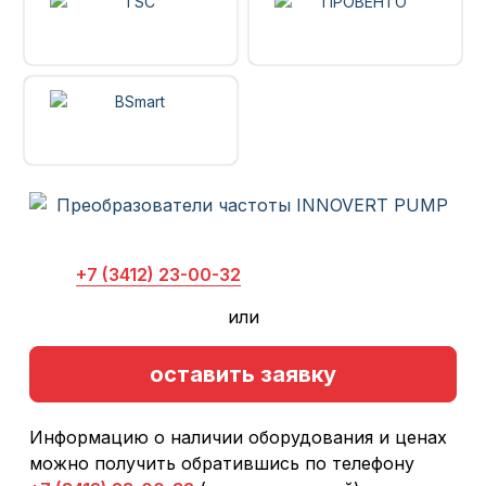
+7 (3412) 23-00-32
или
оставить заявку
Информацию о наличии оборудования и ценах
можно получить обратившись по телефону