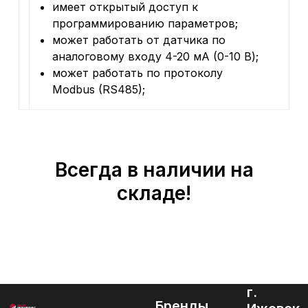
имеет открытый доступ к
программированию параметров;
может работать от датчика по
аналоговому входу 4-20 мА (0-10 В);
может работать по протоколу
Modbus (RS485);
Всегда в наличии на
складе!
г.
Бренды