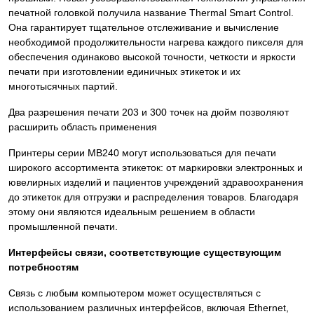
печатной головкой получила название Thermal Smart Control.
Она гарантирует тщательное отслеживание и вычисление
необходимой продолжительности нагрева каждого пикселя для
обеспечения одинаково высокой точности, четкости и яркости
печати при изготовлении единичных этикеток и их
многотысячных партий.
Два разрешения печати 203 и 300 точек на дюйм позволяют
расширить область применения
Принтеры серии MB240 могут использоваться для печати
широкого ассортимента этикеток: от маркировки электронных и
ювелирных изделий и пациентов учреждений здравоохранения
до этикеток для отгрузки и распределения товаров. Благодаря
этому они являются идеальным решением в области
промышленной печати.
Интерфейсы связи, соответствующие существующим
потребностям
Связь с любым компьютером может осуществляться с
использованием различных интерфейсов, включая Ethernet,