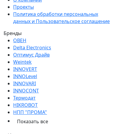
Проекты
Политика обработки персональных
данных и Пользовательское соглашение
Бренды
ОВЕН
Delta Electronics
Оптимус Драйв
Weintek
INNOVERT
INNOLevel
INNOVARI
INNOCONT
Термодат
HIKROBOT
НПП "ПРОМА"
Показать все