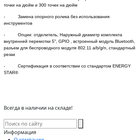
точки на дюйм и 300 точек на дюйм
- Замена опорного ролика без использования
инструментов
- Опции: отделитель, Наружный диаметр комплекта
внутренней перемотки 5", GPIO , встроенный модуль Bluetooth,
разъем для беспроводного модуля 802.11 a/b/g/n, стандартный
резак
- Сертификация в соответствии со стандартом ENERGY
STAR®
Всегда в наличии на складе!
Информация
О компании