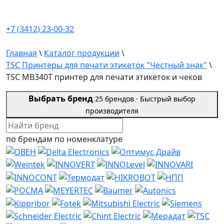
+7 (3412) 23-00-32
Главная
\
Каталог продукции
\
TSC Принтеры для печати этикеток "Честный знак"
\
TSC MB340T принтер для печати этикеток и чеков
Выбрать бренд
25 брендов ·
Быстрый выбор
производителя
по брендам
по номенклатуре