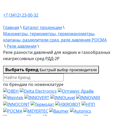
+7 (3412) 23-00-32
Главная
\
Каталог продукции
\
Манометры, термометры, термоманометры,
клапаны, разделители сред, реле давления РОСМА
\
Реле давления
\
Реле разности давлений для жидких и газообразных
неагрессивных сред РДД-2Р
Выбрать бренд
Быстрый выбор производителя
по брендам
по номенклатуре