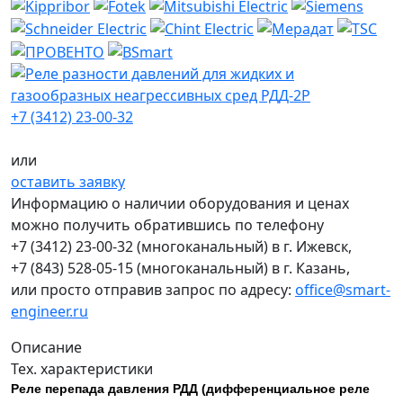
+7 (3412) 23-00-32
или
оставить заявку
Информацию о наличии оборудования и ценах
можно получить обратившись по телефону
+7 (3412) 23-00-32
(многоканальный) в г. Ижевск,
+7 (843) 528-05-15
(многоканальный) в г. Казань,
или просто отправив запрос по адресу:
office@smart-
engineer.ru
Описание
Тех. характеристики
Реле перепада давления РДД (дифференциальное реле