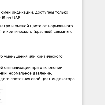
 смен индикации, доступны только
-15 по USB!
етра и сменой цвета от нормального
) и критического (красный) связаны с
го уменьшения или критического
й сигнализации при отклонении
ний: нормальное давление,
дого состояния свой цвет индикатора.