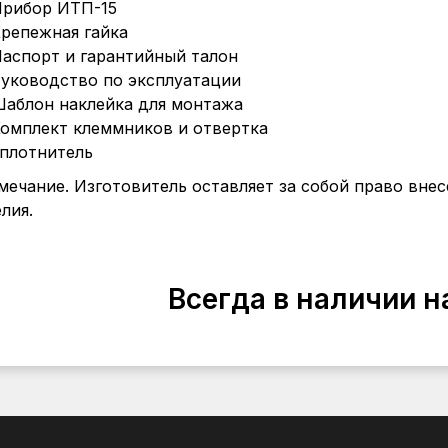
рибор ИТП-15
репежная гайка
аспорт и гарантийный талон
уководство по эксплуатации
аблон наклейка для монтажа
омплект клеммников и отвертка
плотнитель
мечание.
Изготовитель оставляет за собой право вне
лия.
Всегда в наличии н