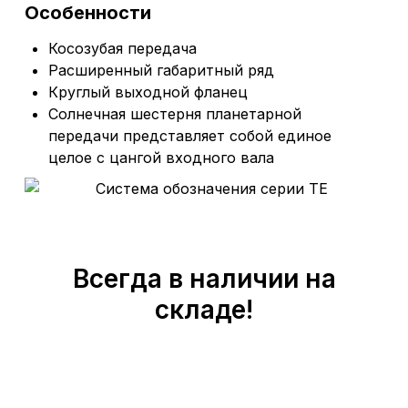
Особенности
Косозубая передача
Расширенный габаритный ряд
Круглый выходной фланец
Солнечная шестерня планетарной
передачи представляет собой единое
целое с цангой входного вала
Всегда в наличии на
складе!