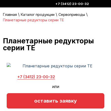
+7 (3412) 23-00-32
\
\
\
Главная
Каталог продукции
Сервоприводы
Планетарные редукторы серии TE
Планетарные редукторы
серии TE
+7 (3412) 23-00-32
или
оставить заявку