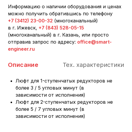
Информацию о наличии оборудования и ценах
можно получить обратившись по телефону
+7 (3412) 23-00-32
(многоканальный)
в г. Ижевск,
+7 (843) 528-05-15
(многоканальный) в г. Казань, или просто
отправив запрос по адресу:
office@smart-
engineer.ru
Описание
Тех. характеристики
Люфт для 1-ступенчатых редукторов не
более 3 / 5 угловых минут (в
зависимости от исполнения)
Люфт для 2-ступенчатых редукторов не
более 5 / 7 угловых минут (в
зависимости от исполнения)