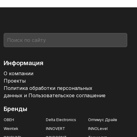
Информация
О компании
Проекты
Политика обработки персональных
данных и Пользовательское соглашение
Бренды
ОВЕН
Delta Electronics
Оптимус Драйв
Weintek
INNOVERT
INNOLevel