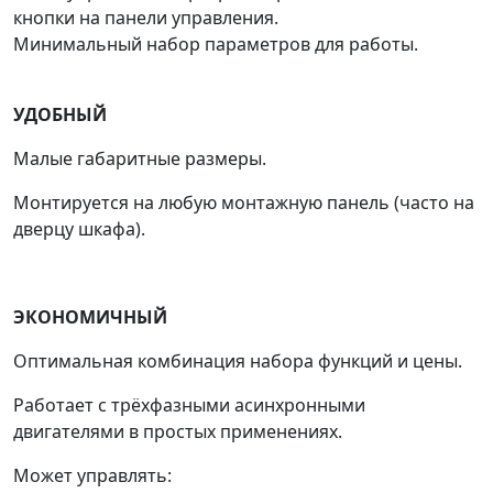
кнопки на панели управления.
Минимальный набор параметров для работы.
УДОБНЫЙ
Малые габаритные размеры.
Монтируется на любую монтажную панель (часто на
дверцу шкафа).
ЭКОНОМИЧНЫЙ
Оптимальная комбинация набора функций и цены.
Работает с трёхфазными асинхронными
двигателями в простых применениях.
Может управлять: