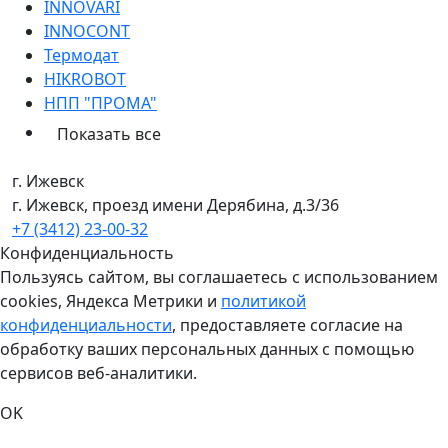
INNOVARI
INNOCONT
Термодат
HIKROBOT
НПП "ПРОМА"
Показать все
г. Ижевск
г. Ижевск, проезд имени Дерябина, д.3/36
+7 (3412) 23-00-32
Конфиденциальность
Пользуясь сайтом, вы соглашаетесь с использованием
cookies, Яндекса Метрики и
политикой
конфиденциальности
, предоставляете согласие на
обработку ваших персональных данных с помощью
сервисов веб-аналитики.
OK