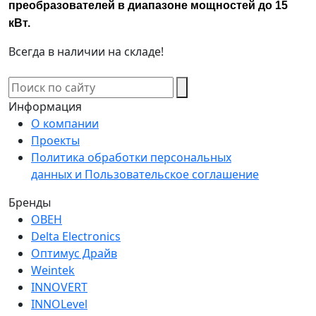
преобразователей в диапазоне мощностей до 15
кВт.
Всегда в наличии на складе!
Информация
О компании
Проекты
Политика обработки персональных
данных и Пользовательское соглашение
Бренды
ОВЕН
Delta Electronics
Оптимус Драйв
Weintek
INNOVERT
INNOLevel