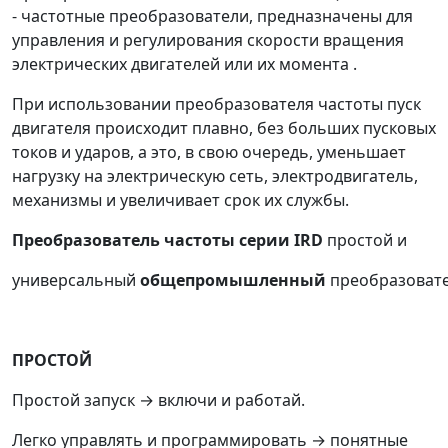
- частотные преобразователи, предназначены для
управления и регулирования скорости вращения
электрических двигателей или их момента .
При использовании преобразователя частоты пуск
двигателя происходит плавно, без больших пусковых
токов и ударов, а это, в свою очередь, уменьшает
нагрузку на электрическую сеть, электродвигатель,
механизмы и увеличивает срок их службы.
Преобразователь частоты серии IRD
простой и
универсальный
общепромышленный
преобразовате
ПРОСТОЙ
Простой запуск → включи и работай.
Легко управлять и программировать → понятные