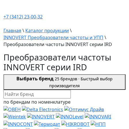
+7 (3412) 23-00-32
Главная
\
Каталог продукции
\
INNOVERT Преобразователи частоты и УПП
\
Преобразователи частоты INNOVERT серии IRD
Преобразователи частоты
INNOVERT серии IRD
Выбрать бренд
25 брендов ·
Быстрый выбор
производителя
по брендам
по номенклатуре