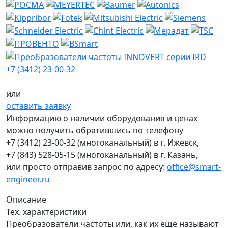
+7 (3412) 23-00-32
или
оставить заявку
Информацию о наличии оборудования и ценах
можно получить обратившись по телефону
+7 (3412) 23-00-32
(многоканальный) в г. Ижевск,
+7 (843) 528-05-15
(многоканальный) в г. Казань,
или просто отправив запрос по адресу:
office@smart-
engineer.ru
Описание
Тех. характеристики
Преобразователи частоты или, как их еще называют