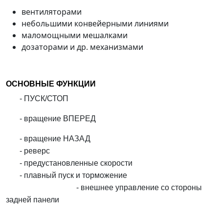
вентиляторами
небольшими конвейерными линиями
маломощными мешалками
дозаторами и др. механизмами
ОСНОВНЫЕ ФУНКЦИИ
- ПУСК/СТОП
- вращение ВПЕРЕД
- вращение НАЗАД
- реверс
- предустановленные скорости
- плавный пуск и торможение
- внешнее управление со стороны
задней панели