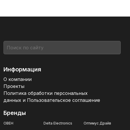
Информация
О компании
Проекты
Политика обработки персональных
данных и Пользовательское соглашение
Бренды
ОВЕН
Delta Electronics
Оптимус Драйв