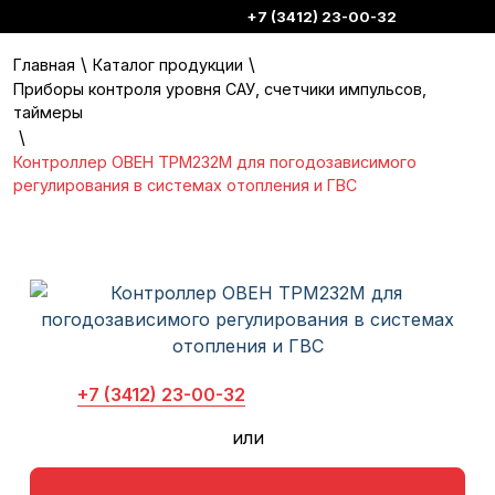
+7 (3412) 23-00-32
\
\
Главная
Каталог продукции
Приборы контроля уровня САУ, счетчики импульсов,
таймеры
\
Контроллер ОВЕН ТРМ232М для погодозависимого
регулирования в системах отопления и ГВС
+7 (3412) 23-00-32
или