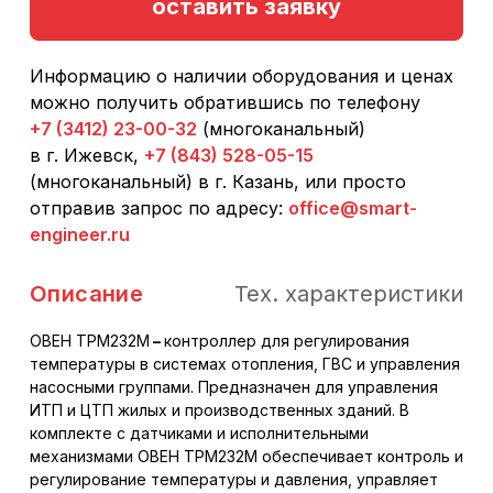
оставить заявку
Информацию о наличии оборудования и ценах
можно получить обратившись по телефону
+7 (3412) 23-00-32
(многоканальный)
в г. Ижевск,
+7 (843) 528-05-15
(многоканальный) в г. Казань, или просто
отправив запрос по адресу:
office@smart-
engineer.ru
Описание
Тех. характеристики
ОВЕН ТРМ232М
–
контроллер для регулирования
температуры в системах отопления, ГВС и управления
насосными группами. Предназначен для управления
ИТП и ЦТП жилых и производственных зданий. В
комплекте с датчиками и исполнительными
механизмами ОВЕН ТРМ232М обеспечивает контроль и
регулирование температуры и давления, управляет