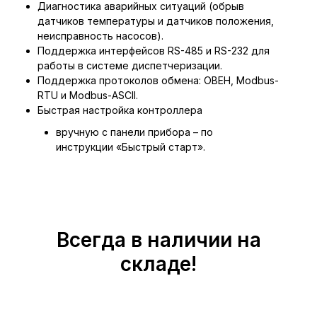
Диагностика аварийных ситуаций (обрыв
датчиков температуры и датчиков положения,
неисправность насосов).
Поддержка интерфейсов RS-485 и RS-232 для
работы в системе диспетчеризации.
Поддержка протоколов обмена: ОВЕН, Modbus-
RTU и Modbus-ASCII.
Быстрая настройка контроллера
вручную с панели прибора – по
инструкции «Быстрый старт».
Всегда в наличии на
складе!