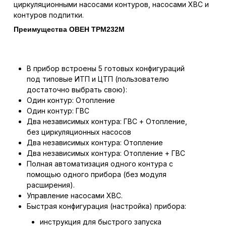
циркуляционными насосами контуров, насосами ХВС и
контуров подпитки.
Преимущества ОВЕН ТРМ232М
В прибор встроены 5 готовых конфигураций
под типовые ИТП и ЦТП (пользователю
достаточно выбрать свою):
Один контур: Отопление
Один контур: ГВС
Два независимых контура: ГВС + Отопление,
без циркуляционных насосов
Два независимых контура: Отопление
Два независимых контура: Отопление + ГВС
Полная автоматизация одного контура с
помощью одного прибора (без модуля
расширения).
Управление насосами ХВС.
Быстрая конфигурация (настройка) прибора:
инструкция для быстрого запуска