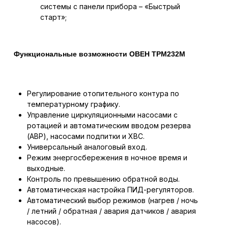
системы с панели прибора – «Быстрый
старт»;
Функциональные возможности ОВЕН ТРМ232М
Регулирование отопительного контура по
температурному графику.
Управление циркуляционными насосами с
ротацией и автоматическим вводом резерва
(АВР), насосами подпитки и ХВС.
Универсальный аналоговый вход.
Режим энергосбережения в ночное время и
выходные.
Контроль по превышению обратной воды.
Автоматическая настройка ПИД-регуляторов.
Автоматический выбор режимов (нагрев / ночь
/ летний / обратная / авария датчиков / авария
насосов).