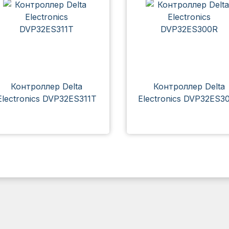
Контроллер Delta
Контроллер Delta
Electronics DVP32ES311T
Electronics DVP32ES3