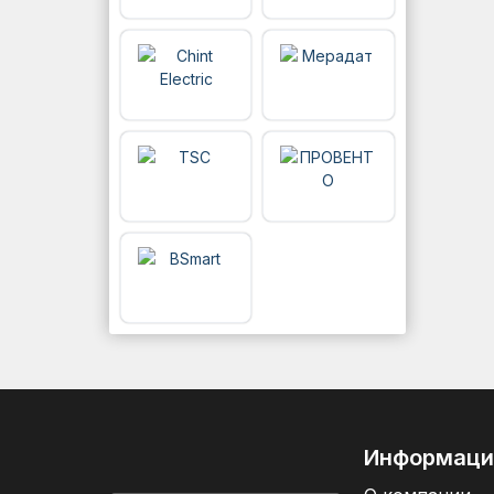
Информаци