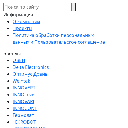
Информация
О компании
Проекты
Политика обработки персональных
данных и Пользовательское соглашение
Бренды
ОВЕН
Delta Electronics
Оптимус Драйв
Weintek
INNOVERT
INNOLevel
INNOVARI
INNOCONT
Термодат
HIKROBOT