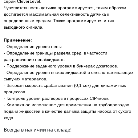
серии CleverLevel.
Чувствительность датчика программируется, таким образом
достигается максимальная селективность датчика к
определенным средам. Также программируется и тип
выходного сигнала.
Применение:
- Определение уровня пены.
- Определение границы раздела сред, в частности
разграничение пена/жидкость.
- Поддержание заданного уровня в бункерах дозаторов.
- Определение уровня вязких жидкостей и сильно-налипающих
сыпучих материалов.
- Высокая скорость срабатывания (0,1 сек) для динамичных
процессов.
- Контроль уровня растворов в процессах CIP-моек.
- Компактное исполнение для применения на трубопроводах
подачи жидкостей в качестве датчика защиты насоса от сухого
хода.
Всегда в наличии на складе!