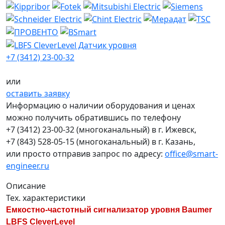
+7 (3412) 23-00-32
или
оставить заявку
Информацию о наличии оборудования и ценах
можно получить обратившись по телефону
+7 (3412) 23-00-32
(многоканальный) в г. Ижевск,
+7 (843) 528-05-15
(многоканальный) в г. Казань,
или просто отправив запрос по адресу:
office@smart-
engineer.ru
Описание
Тех. характеристики
Емкостно-частотный сигнализатор уровня Baumer
LBFS CleverLevel