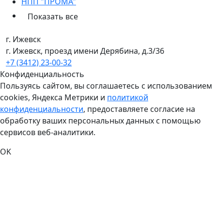
НПП "ПРОМА"
Показать все
г. Ижевск
г. Ижевск, проезд имени Дерябина, д.3/36
+7 (3412) 23-00-32
Конфиденциальность
Пользуясь сайтом, вы соглашаетесь с использованием
cookies, Яндекса Метрики и
политикой
конфиденциальности
, предоставляете согласие на
обработку ваших персональных данных с помощью
сервисов веб-аналитики.
OK