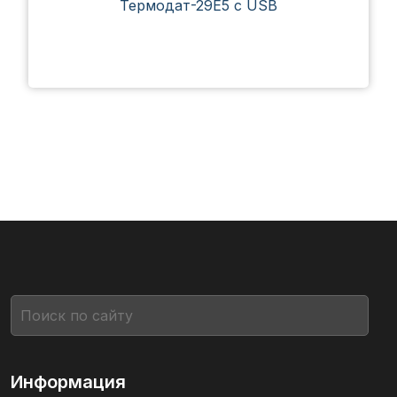
Термодат-29Е5 с USB
Информация