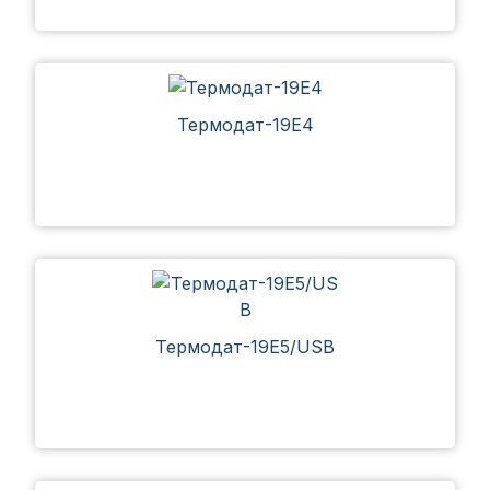
Термодат-19Е4
Термодат-19Е5/USB