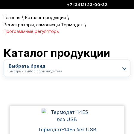
+7 (3412) 23-00-32
\
\
Главная
Каталог продукции
\
Регистраторы, самописцы Термодат
Программные регуляторы
Каталог продукции
Выбрать бренд
Быстрый выбор производителя
Термодат-14Е5 без USB