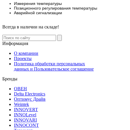
Измерения температуры
Позиционного регулирования температуры
Аварийной сигнализации
Всегда в наличии на складе!
Информация
О компании
Проекты
Политика обработки персональных
данных и Пользовательское соглашение
Бренды
ОВЕН
Delta Electronics
Оптимус Драйв
Weintek
INNOVERT
INNOLevel
INNOVARI
INNOCONT