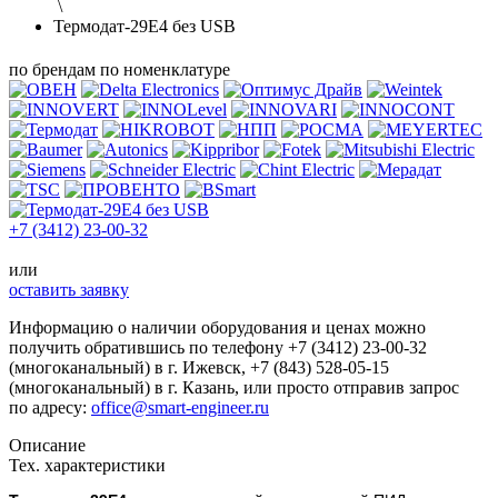
\
Термодат-29Е4 без USB
по брендам
по номенклатуре
+7 (3412) 23-00-32
или
оставить заявку
Информацию о наличии оборудования и ценах можно
получить обратившись по телефону
+7 (3412) 23-00-32
(многоканальный) в г. Ижевск,
+7 (843) 528-05-15
(многоканальный) в г. Казань, или просто отправив запрос
по адресу:
office@smart-engineer.ru
Описание
Тех. характеристики