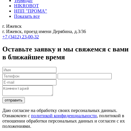
Термодат
HIKROBOT
НПП "ПРОМА"
Показать все
г. Ижевск
г. Ижевск, проезд имени Дерябина, д.3/36
+7 (3412) 23-00-32
Оставьте заявку и мы свяжемся с вами
в ближайшее время
отправить
Даю согласие на обработку своих персональных данных.
Ознакомлен с
политикой конфиденциальности
, политикой в
отношении обработки персональных данных и согласен с их
положениями.