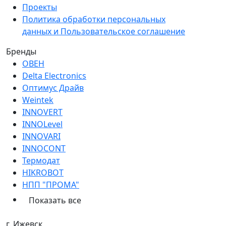
Проекты
Политика обработки персональных
данных и Пользовательское соглашение
Бренды
ОВЕН
Delta Electronics
Оптимус Драйв
Weintek
INNOVERT
INNOLevel
INNOVARI
INNOCONT
Термодат
HIKROBOT
НПП "ПРОМА"
Показать все
г. Ижевск