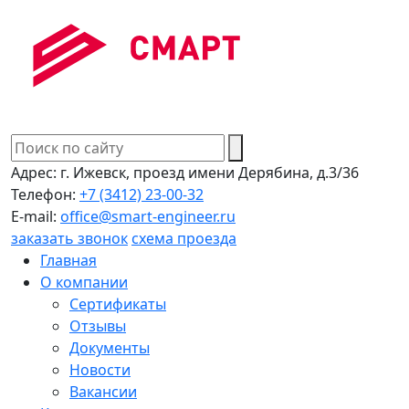
Адрес:
г. Ижевск, проезд имени Дерябина, д.3/36
Телефон:
+7 (3412) 23-00-32
E-mail:
office@smart-engineer.ru
заказать звонок
схема проезда
Главная
О компании
Сертификаты
Отзывы
Документы
Новости
Вакансии