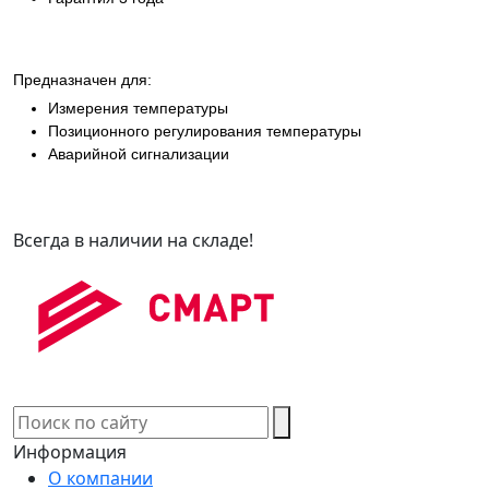
Предназначен для:
Измерения температуры
Позиционного регулирования температуры
Аварийной сигнализации
Всегда в наличии на складе!
Информация
О компании