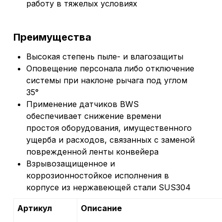
работу в тяжелых условиях
Преимущества
Высокая степень пыле- и влагозащиты
Оповещение персонала либо отключение
системы при наклоне рычага под углом
35°
Применение датчиков BWS
обеспечивает снижение времени
простоя оборудования, имущественного
ущерба и расходов, связанных с заменой
поврежденной ленты конвейера
Взрывозащищенное и
коррозионностойкое исполнения в
корпусе из нержавеющей стали SUS304
Артикул
Описание