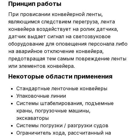
Принцип работы
При провисании конвейерной ленты,
являющимся следствием перегруза, лента
конвейера воздействует на ролик датчика,
датчик выдает сигнал на светозвуковое
оборудование для оповещения персонала либо
на аварийное отключение конвейера,
предотвращая тем самым повреждение ленты
или элементов конвейера.
Некоторые области применения
Стандартные ленточные конвейеры
Упаковочные линии
Системы штабелирования, подъемные
краны, погрузочные машины,
экскаваторы
Системы погрузки / разгрузки судов
Ограничитель хода, рассчитанный на