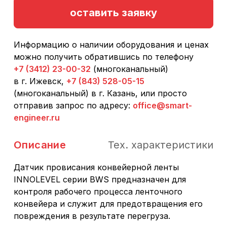
оставить заявку
Информацию о наличии оборудования и ценах
можно получить обратившись по телефону
+7 (3412) 23-00-32
(многоканальный)
в г. Ижевск,
+7 (843) 528-05-15
(многоканальный) в г. Казань, или просто
отправив запрос по адресу:
office@smart-
engineer.ru
Описание
Тех. характеристики
Датчик провисания конвейерной ленты
INNOLEVEL серии BWS предназначен для
контроля рабочего процесса ленточного
конвейера и служит для предотвращения его
повреждения в результате перегруза.