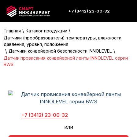
+7 (3412) 23-00-32
\
\
Главная
Каталог продукции
Датчики (преобразователи) температуры, влажности,
давления, уровня, положения
\
\
Датчики конвейерной безопасности INNOLEVEL
Датчик провисания конвейерной ленты INNOLEVEL серии
BWS
+7 (3412) 23-00-32
или