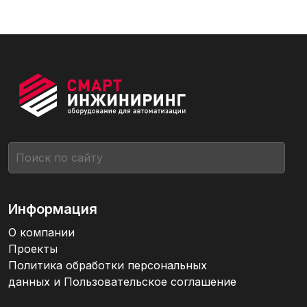
Информация
О компании
Проекты
Политика обработки персональных
данных и Пользовательское соглашение