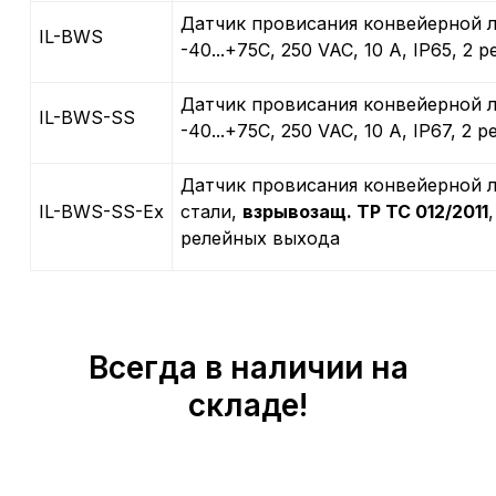
Датчик провисания конвейерной л
IL-BWS
-40...+75С, 250 VAC, 10 A, IP65, 2
Датчик провисания конвейерной 
IL-BWS-SS
-40...+75С, 250 VAC, 10 A, IP67, 2
Датчик провисания конвейерной л
IL-BWS-SS-Ex
стали,
взрывозащ. ТР ТС 012/2011
релейных выхода
Всегда в наличии на
складе!