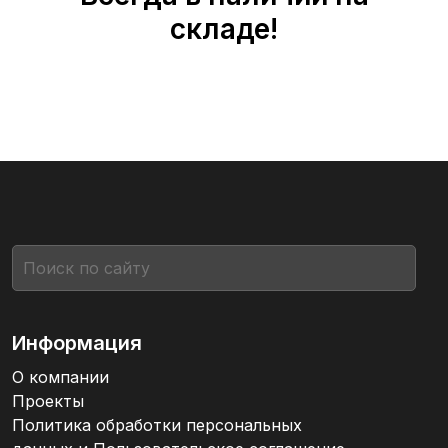
складе!
Информация
О компании
Проекты
Политика обработки персональных