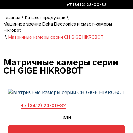
+7 (3412) 23-00-32
\
\
Главная
Каталог продукции
Машинное зрение Delta Electronics и смарт-камеры
Hikrobot
\
Матричные камеры серии CH GIGE HIKROBOT
Матричные камеры серии
CH GIGE HIKROBOT
+7 (3412) 23-00-32
или