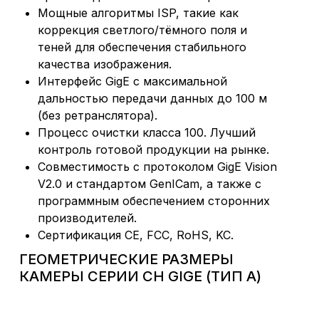
Мощные алгоритмы ISP, такие как
коррекция светлого/тёмного поля и
теней для обеспечения стабильного
качества изображения.
Интерфейс GigE с максимальной
дальностью передачи данных до 100 м
(без ретранслятора).
Процесс очистки класса 100. Лучший
контроль готовой продукции на рынке.
Совместимость с протоколом GigE Vision
V2.0 и стандартом GenICam, а также с
программным обеспечением сторонних
производителей.
Сертификация CE, FCC, RoHS, KC.
ГЕОМЕТРИЧЕСКИЕ РАЗМЕРЫ
КАМЕРЫ СЕРИИ CH GIGE (ТИП А)