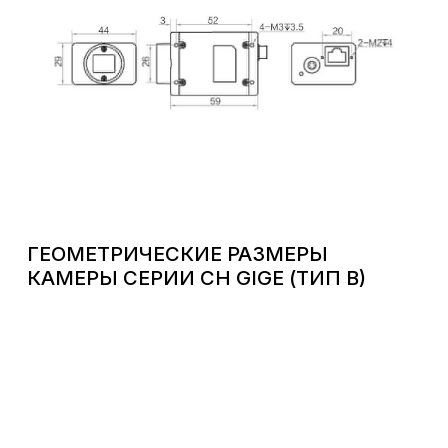
ГЕОМЕТРИЧЕСКИЕ РАЗМЕРЫ
КАМЕРЫ СЕРИИ CH GIGE (ТИП B)