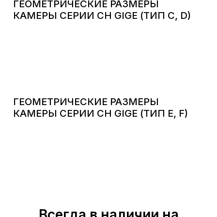
ГЕОМЕТРИЧЕСКИЕ РАЗМЕРЫ
КАМЕРЫ СЕРИИ CH GIGE (ТИП C, D)
ГЕОМЕТРИЧЕСКИЕ РАЗМЕРЫ
КАМЕРЫ СЕРИИ CH GIGE (ТИП E, F)
Всегда в наличии на