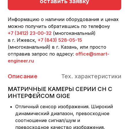
оставить заявку
Информацию о наличии оборудования и ценах
можно получить обратившись по телефону
+7 (3412) 23-00-32
(многоканальный)
в г. Ижевск,
+7 (843) 528-05-15
(многоканальный) в г. Казань, или просто
отправив запрос по адресу:
office@smart-
engineer.ru
Описание
Тех. характеристики
МАТРИЧНЫЕ КАМЕРЫ СЕРИИ CH С
ИНТЕРФЕЙСОМ GIGE
Отличный сенсор изображения. Широкий
динамический диапазон, превосходное
соотношение сигнал/шум и
превосходное качество изображения.