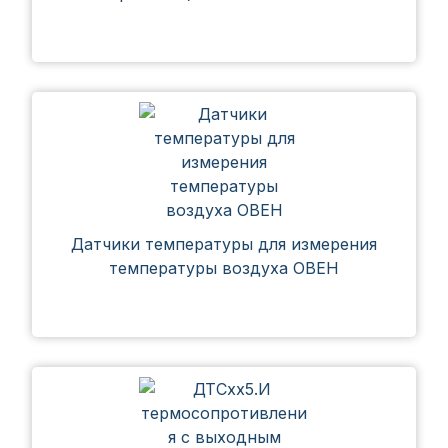
Датчики температуры для измерения
температуры воздуха ОВЕН