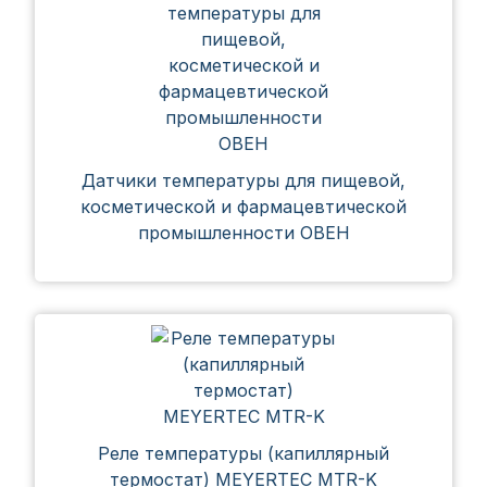
Датчики температуры для пищевой,
косметической и фармацевтической
промышленности ОВЕН
Реле температуры (капиллярный
термостат) MEYERTEC MTR-K