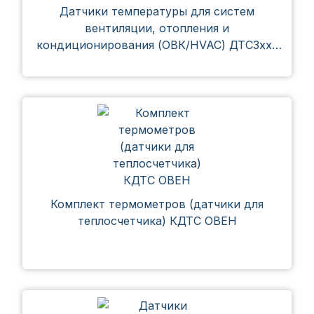
Датчики температуры для систем
вентиляции, отопления и
кондиционирования (ОВК/HVAC) ДТС3ххх
ОВЕН
Комплект термометров (датчики для
теплосчетчика) КДТС ОВЕН