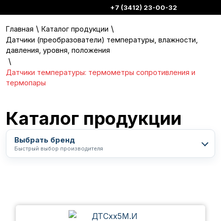
+7 (3412) 23-00-32
\
\
Главная
Каталог продукции
Датчики (преобразователи) температуры, влажности,
давления, уровня, положения
\
Датчики температуры: термометры сопротивления и
термопары
Каталог продукции
Выбрать бренд
Быстрый выбор производителя