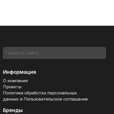
Информация
О компании
Проекты
Политика обработки персональных
данных и Пользовательское соглашение
Бренды