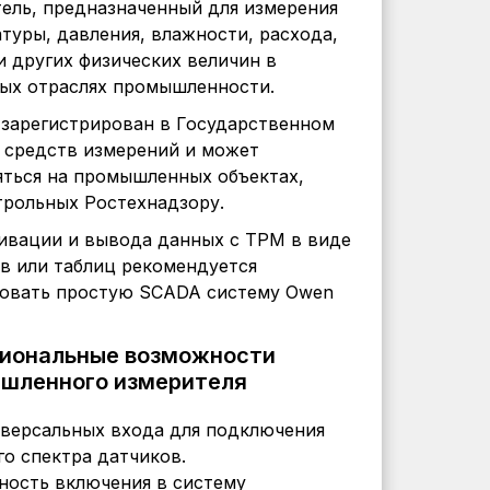
ель, предназначенный для измерения
туры, давления, влажности, расхода,
и других физических величин в
ых отраслях промышленности.
зарегистрирован в Государственном
 средств измерений и может
ться на промышленных объектах,
рольных Ростехнадзору.
ивации и вывода данных с ТРМ в виде
в или таблиц рекомендуется
зовать простую SCADA систему Owen
иональные возможности
шленного измерителя
версальных входа для подключения
о спектра датчиков.
ость включения в систему