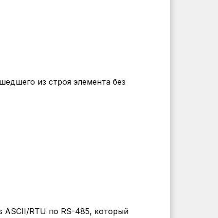
шедшего из строя элемента без
 ASCII/RTU по RS-485, который