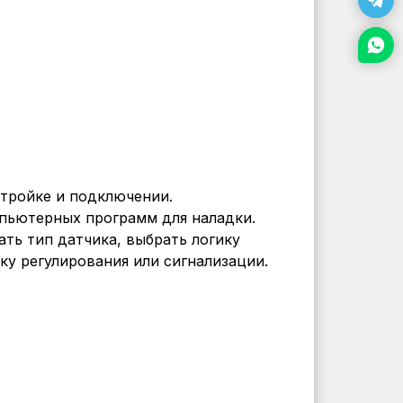
тройке и подключении.
пьютерных программ для наладки.
ать тип датчика, выбрать логику
ку регулирования или сигнализации.