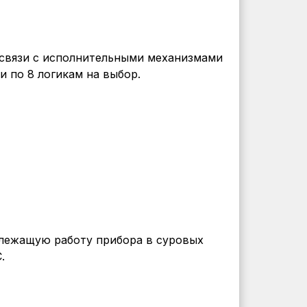
связи с исполнительными механизмами
и по 8 логикам на выбор.
лежащую работу прибора в суровых
.