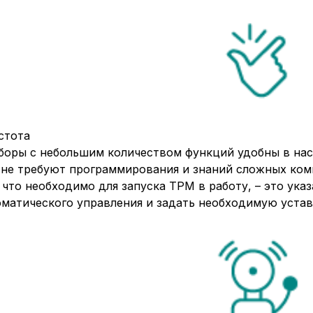
стота
боры с небольшим количеством функций удобны в нас
 не требуют программирования и знаний сложных ком
 что необходимо для запуска ТРМ в работу, – это указ
матического управления и задать необходимую устав