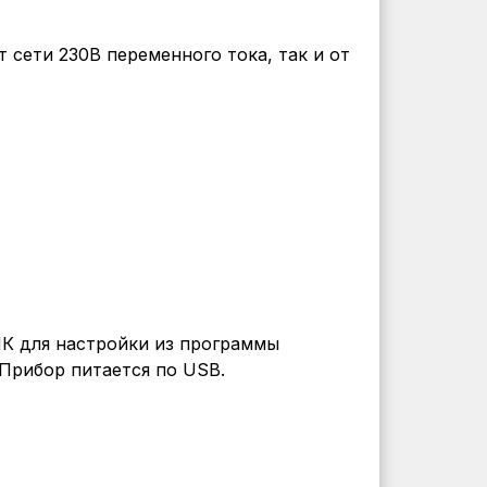
 сети 230В переменного тока, так и от
ПК для настройки из программы
 Прибор питается по USB.