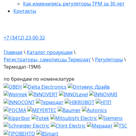
Как изменились регуляторы ТРМ за 30 лет
Контакты
+7 (3412) 23-00-32
Главная
\
Каталог продукции
\
Регистраторы, самописцы Термодат
\
Регуляторы
\
Термодат-19M6
по брендам
по номенклатуре