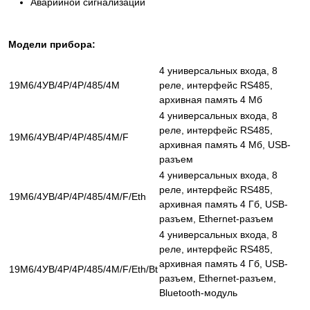
Аварийной сигнализации
Модели прибора:
4 универсальных входа, 8
19М6/4УВ/4Р/4Р/485/4М
реле, интерфейс RS485,
архивная память 4 Мб
4 универсальных входа, 8
реле, интерфейс RS485,
19М6/4УВ/4Р/4Р/485/4М/F
архивная память 4 Мб, USB-
разъем
4 универсальных входа, 8
реле, интерфейс RS485,
19М6/4УВ/4Р/4Р/485/4М/F/Eth
архивная память 4 Гб, USB-
разъем, Ethernet-разъем
4 универсальных входа, 8
реле, интерфейс RS485,
архивная память 4 Гб, USB-
19М6/4УВ/4Р/4Р/485/4М/F/Eth/Bt
разъем, Ethernet-разъем,
Bluetooth-модуль