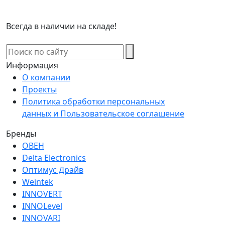
Всегда в наличии на складе!
Информация
О компании
Проекты
Политика обработки персональных
данных и Пользовательское соглашение
Бренды
ОВЕН
Delta Electronics
Оптимус Драйв
Weintek
INNOVERT
INNOLevel
INNOVARI