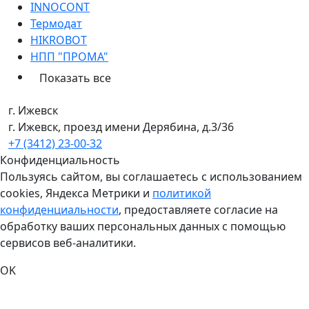
INNOCONT
Термодат
HIKROBOT
НПП "ПРОМА"
Показать все
г. Ижевск
г. Ижевск, проезд имени Дерябина, д.3/36
+7 (3412) 23-00-32
Конфиденциальность
Пользуясь сайтом, вы соглашаетесь с использованием
cookies, Яндекса Метрики и
политикой
конфиденциальности
, предоставляете согласие на
обработку ваших персональных данных с помощью
сервисов веб-аналитики.
OK