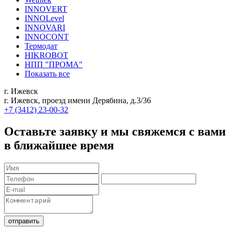
INNOVERT
INNOLevel
INNOVARI
INNOCONT
Термодат
HIKROBOT
НПП "ПРОМА"
Показать все
г. Ижевск
г. Ижевск, проезд имени Дерябина, д.3/36
+7 (3412) 23-00-32
Оставьте заявку и мы свяжемся с вами
в ближайшее время
отправить