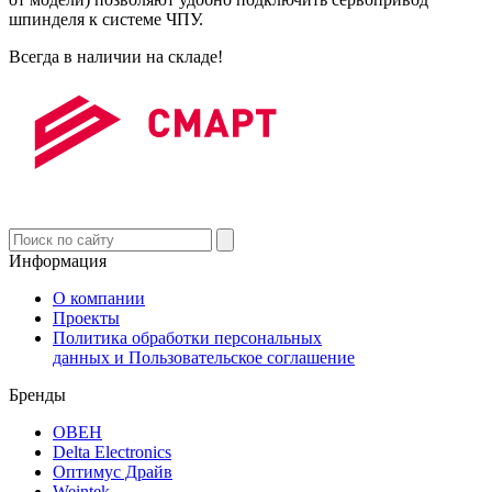
шпинделя к системе ЧПУ.
Всегда в наличии на складе!
Информация
О компании
Проекты
Политика обработки персональных
данных и Пользовательское соглашение
Бренды
ОВЕН
Delta Electronics
Оптимус Драйв
Weintek