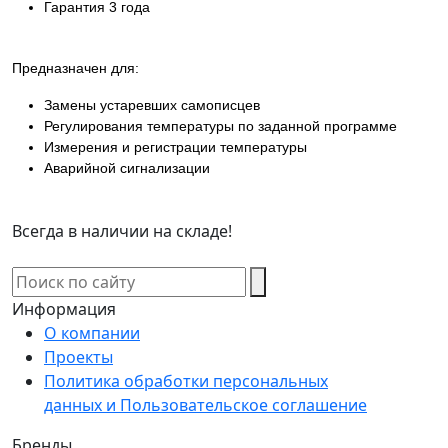
Гарантия 3 года
Предназначен для:
Замены устаревших самописцев
Регулирования температуры по заданной программе
Измерения и регистрации температуры
Аварийной сигнализации
Всегда в наличии на складе!
Информация
О компании
Проекты
Политика обработки персональных
данных и Пользовательское соглашение
Бренды