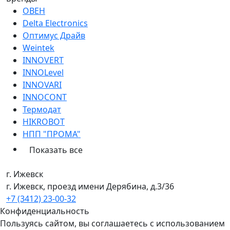
ОВЕН
Delta Electronics
Оптимус Драйв
Weintek
INNOVERT
INNOLevel
INNOVARI
INNOCONT
Термодат
HIKROBOT
НПП "ПРОМА"
Показать все
г. Ижевск
г. Ижевск, проезд имени Дерябина, д.3/36
+7 (3412) 23-00-32
Конфиденциальность
Пользуясь сайтом, вы соглашаетесь с использованием