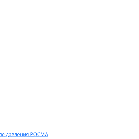
еле давления РОСМА