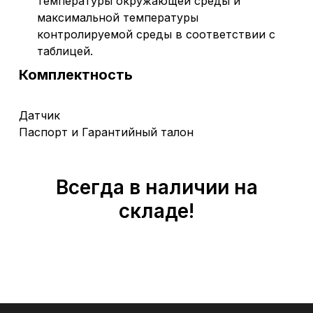
температуры окружающей среды и
максимальной температуры
контролируемой среды в соответствии с
таблицей.
Комплектность
Датчик
Паспорт и Гарантийный талон
Всегда в наличии на
складе!