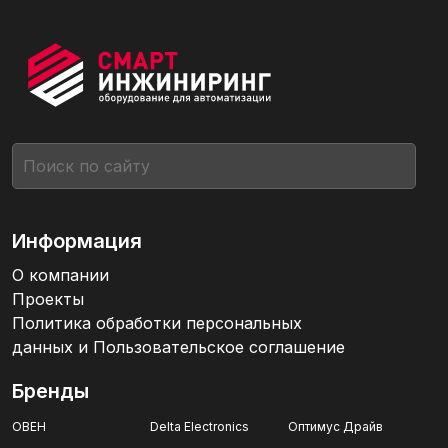
Информация
О компании
Проекты
Политика обработки персональных
данных и Пользовательское соглашение
Бренды
ОВЕН
Delta Electronics
Оптимус Драйв