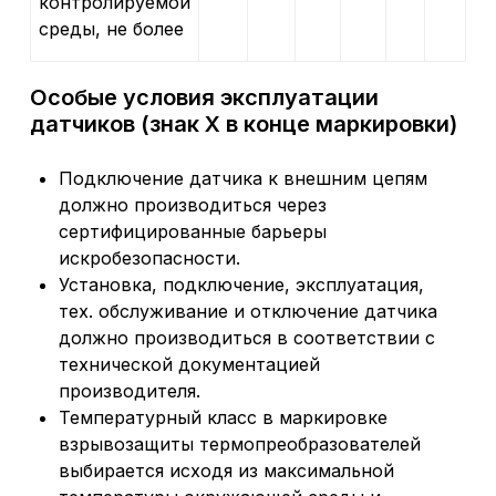
контролируемой
среды, не более
Особые условия эксплуатации
датчиков (знак Х в конце маркировки)
Подключение датчика к внешним цепям
должно производиться через
сертифицированные барьеры
искробезопасности.
Установка, подключение, эксплуатация,
тех. обслуживание и отключение датчика
должно производиться в соответствии с
технической документацией
производителя.
Температурный класс в маркировке
взрывозащиты термопреобразователей
выбирается исходя из максимальной