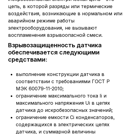
цепь, в которой разряды или термические
воздействия, возникающие в нормальном или
аварийном режиме работы
электрооборудования, не вызывают
воспламенения взрывоопасной смеси.
Взрывозащищенность датчика
обеспечивается следующими
средствами:
выполнение конструкции датчика в
соответствии с требованиями ГОСТ Р
МЭК 60079-11-2010;
ограничение максимального тока Ii и
максимального напряжения Ui в цепях
датчика до искробезопасных значений;
ограничение емкости Ci конденсаторов,
содержащихся в электрических цепях
датчика, и суммарной величины