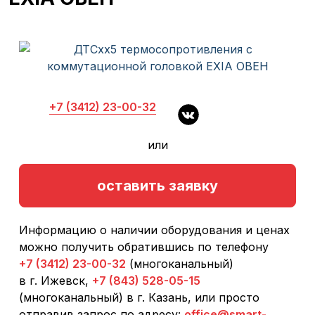
+7 (3412) 23-00-32
или
оставить заявку
Информацию о наличии оборудования и ценах
можно получить обратившись по телефону
+7 (3412) 23-00-32
(многоканальный)
в г. Ижевск,
+7 (843) 528-05-15
(многоканальный) в г. Казань, или просто
отправив запрос по адресу:
office@smart-