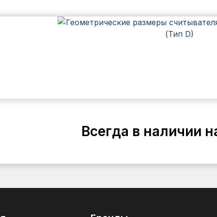
Всегда в наличии н