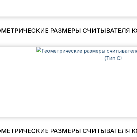
ОМЕТРИЧЕСКИЕ РАЗМЕРЫ СЧИТЫВАТЕЛЯ КОД
ОМЕТРИЧЕСКИЕ РАЗМЕРЫ СЧИТЫВАТЕЛЯ КОД