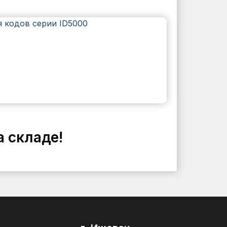
а складе!