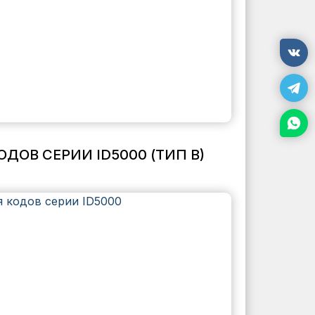
ОВ СЕРИИ ID5000 (ТИП B)