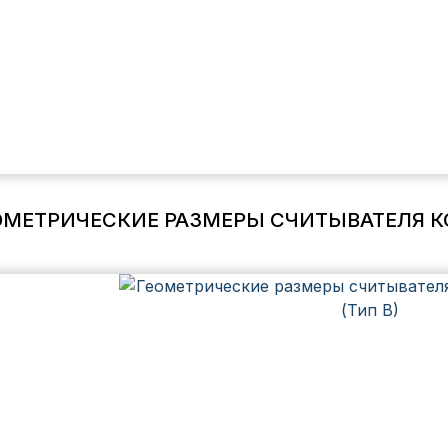
ОМЕТРИЧЕСКИЕ РАЗМЕРЫ СЧИТЫВАТЕЛЯ КОД