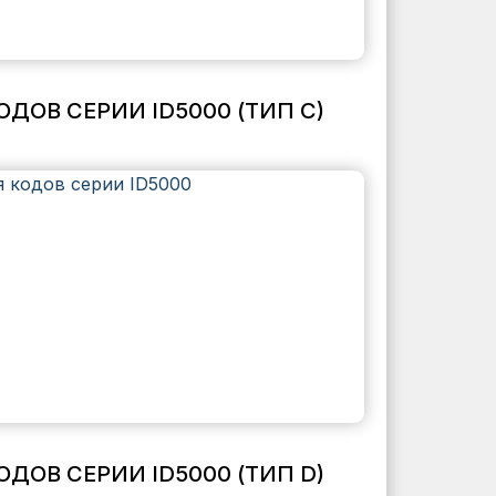
ОВ СЕРИИ ID5000 (ТИП C)
ОВ СЕРИИ ID5000 (ТИП D)