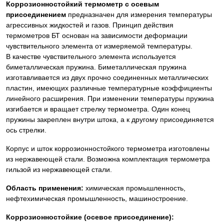
Коррозионностойкий термометр с осевым
присоединением
предназначен для измерения температуры
агрессивных жидкостей и газов. Принцип действия
термометров БТ основан на зависимости деформации
чувствительного элемента от измеряемой температуры.
В качестве чувствительного элемента используется
биметаллическая пружина. Биметаллическая пружина
изготавливается из двух прочно соединенных металлических
пластин, имеющих различные температурные коэффициенты
линейного расширения. При изменении температуры пружина
изгибается и вращает стрелку термометра. Один конец
пружины закреплен внутри штока, а к другому присоединяется
ось стрелки.
Корпус и шток коррозионностойкого термометра изготовлены
из нержавеющей стали. Возможна комплектация термометра
гильзой из нержавеющей стали.
Область применения:
химическая промышленность,
нефтехимическая промышленность, машиностроение.
Коррозионностойкие (осевое присоединение):