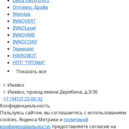
Delta Electronics
Оптимус Драйв
Weintek
INNOVERT
INNOLevel
INNOVARI
INNOCONT
Термодат
HIKROBOT
НПП "ПРОМА"
Показать все
г. Ижевск
г. Ижевск, проезд имени Дерябина, д.3/36
+7 (3412) 23-00-32
Конфиденциальность
Пользуясь сайтом, вы соглашаетесь с использованием
cookies, Яндекса Метрики и
политикой
конфиденциальности
, предоставляете согласие на