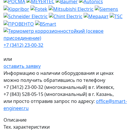
+7 (3412) 23-00-32
или
оставить заявку
Информацию о наличии оборудования и ценах
можно получить обратившись по телефону
+7 (3412) 23-00-32
(многоканальный) в г. Ижевск,
+7 (843) 528-05-15
(многоканальный) в г. Казань,
или просто отправив запрос по адресу:
office@smart-
engineer.ru
Описание
Тех. характеристики