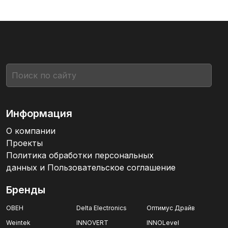
Информация
О компании
Проекты
Политика обработки персональных
данных и Пользовательское соглашение
Бренды
ОВЕН
Delta Electronics
Оптимус Драйв
Weintek
INNOVERT
INNOLevel