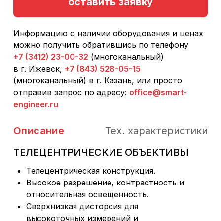
оставить заявку
Информацию о наличии оборудования и ценах
можно получить обратившись по телефону
+7 (3412) 23-00-32
(многоканальный)
в г. Ижевск,
+7 (843) 528-05-15
(многоканальный) в г. Казань, или просто
отправив запрос по адресу:
office@smart-
engineer.ru
Описание
Тех. характеристики
ТЕЛЕЦЕНТРИЧЕСКИЕ ОБЪЕКТИВЫ
Телецентрическая конструкция.
Высокое разрешение, контрастность и
относительная освещенность.
Сверхнизкая дисторсия для
высокоточных измерений и