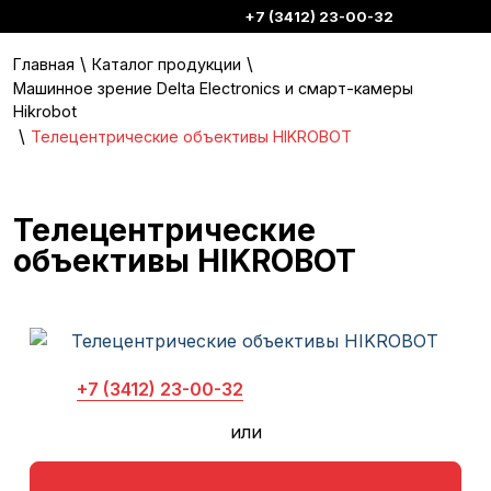
+7 (3412) 23-00-32
\
\
Главная
Каталог продукции
Машинное зрение Delta Electronics и смарт-камеры
Hikrobot
\
Телецентрические объективы HIKROBOT
Телецентрические
объективы HIKROBOT
+7 (3412) 23-00-32
или