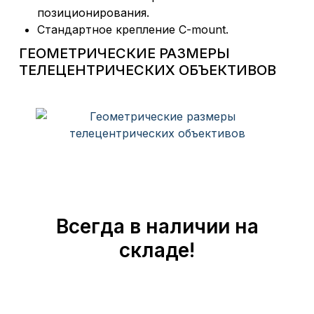
позиционирования.
Стандартное крепление C-mount.
ГЕОМЕТРИЧЕСКИЕ РАЗМЕРЫ
ТЕЛЕЦЕНТРИЧЕСКИХ ОБЪЕКТИВОВ
Всегда в наличии на
складе!