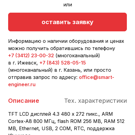
или
оставить заявку
Информацию о наличии оборудования и ценах
можно получить обратившись по телефону
+7 (3412) 23-00-32
(многоканальный)
в г. Ижевск,
+7 (843) 528-05-15
(многоканальный) в г. Казань, или просто
отправив запрос по адресу:
office@smart-
engineer.ru
Описание
Тех. характеристики
TFT LCD дисплей 4.3 480 x 272 пикс., ARM
Cortex-A8 800 МГц, flash ROM 256 MB, RAM 512
MB, Ethernet, USB, 2 COM, RTC, поддержка