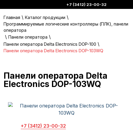
+7 (3412) 23-00-32
\
\
Главная
Каталог продукции
Программируемые логические контроллеры (ПЛК), панели
оператора
\
\
Панели оператора
\
Панели оператора Delta Electronics DOP-100
Панели оператора Delta Electronics DOP-103WQ
Панели оператора Delta
Electronics DOP-103WQ
+7 (3412) 23-00-32