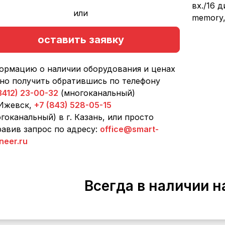
вх./16 
или
memory,
оставить заявку
ормацию о наличии оборудования и ценах
но получить обратившись по телефону
3412) 23-00-32
(многоканальный)
 Ижевск,
+7 (843) 528-05-15
гоканальный) в г. Казань, или просто
авив запрос по адресу:
office@smart-
neer.ru
Всегда в наличии н