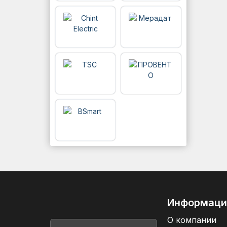
Информаци
О компании