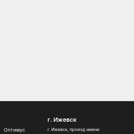
г. Ижевск
Оптимус
г. Ижевск, проезд имени