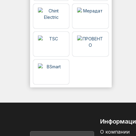
Информаци
О компании