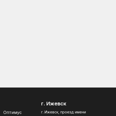
г. Ижевск
Оптимус
г. Ижевск, проезд имени