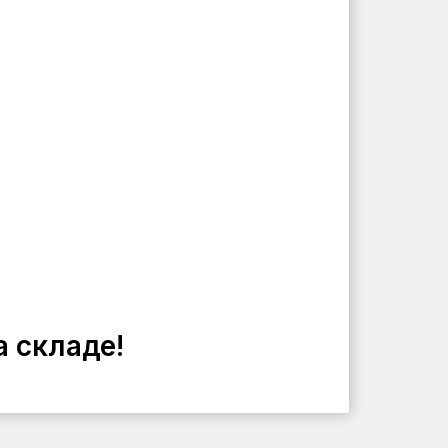
а складе!