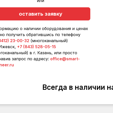
или
оставить заявку
ормацию о наличии оборудования и ценах
но получить обратившись по телефону
3412) 23-00-32
(многоканальный)
 Ижевск,
+7 (843) 528-05-15
гоканальный) в г. Казань, или просто
авив запрос по адресу:
office@smart-
neer.ru
Всегда в наличии н