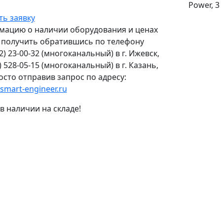
Power, 
ть заявку
ацию о наличии оборудования и ценах
получить обратившись по телефону
2) 23-00-32
(многоканальный) в г. Ижевск,
) 528-05-15
(многоканальный) в г. Казань,
осто отправив запрос по адресу:
smart-engineer.ru
 в наличии на складе!