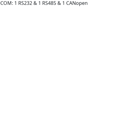
3 COM: 1 RS232 & 1 RS485 & 1 CANopen