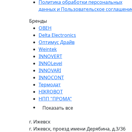
Политика обработки персональных
данных и Пользовательское соглашени
Бренды
ОВЕН
Delta Electronics
Оптимус Драйв
Weintek
INNOVERT
INNOLevel
INNOVARI
INNOCONT
Термодат
HIKROBOT
НПП "ПРОМА"
Показать все
г. Ижевск
г. Ижевск, проезд имени Дерябина, д.3/36