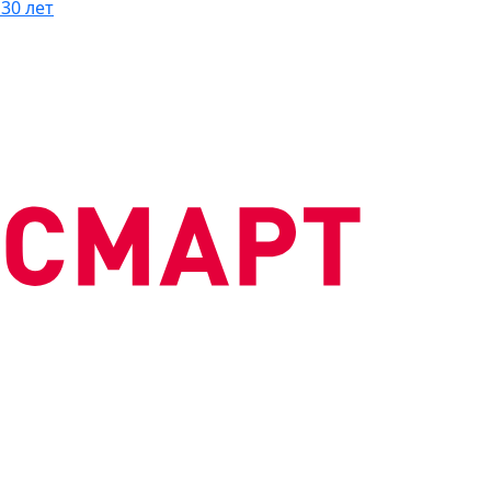
30 лет