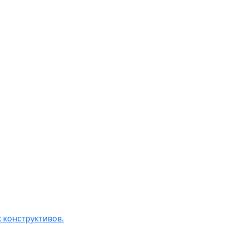
 конструктивов.