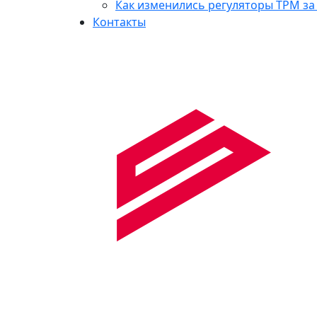
Как изменились регуляторы ТРМ за 
Контакты