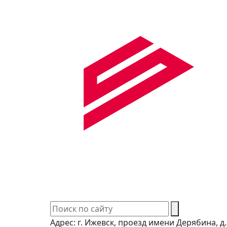
Адрес:
г. Ижевск, проезд имени Дерябина, д.