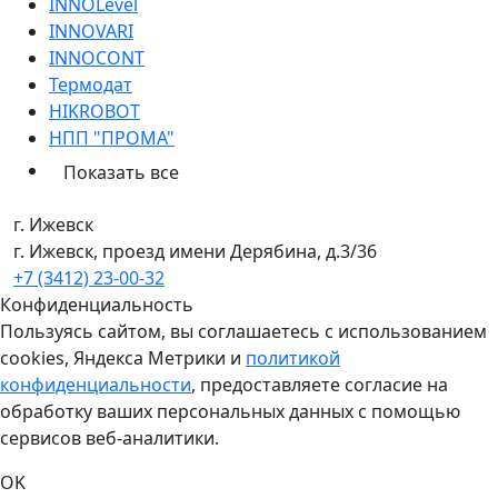
INNOLevel
INNOVARI
INNOCONT
Термодат
HIKROBOT
НПП "ПРОМА"
Показать все
г. Ижевск
г. Ижевск, проезд имени Дерябина, д.3/36
+7 (3412) 23-00-32
Конфиденциальность
Пользуясь сайтом, вы соглашаетесь с использованием
cookies, Яндекса Метрики и
политикой
конфиденциальности
, предоставляете согласие на
обработку ваших персональных данных с помощью
сервисов веб-аналитики.
OK