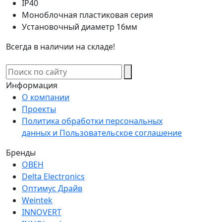
IP40
Моноблочная пластиковая серия
Установочный диаметр 16мм
Всегда в наличии на складе!
Информация
О компании
Проекты
Политика обработки персональных
данных и Пользовательское соглашение
Бренды
ОВЕН
Delta Electronics
Оптимус Драйв
Weintek
INNOVERT