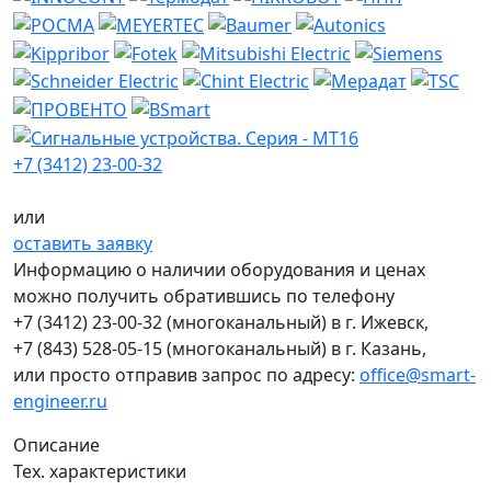
+7 (3412) 23-00-32
или
оставить заявку
Информацию о наличии оборудования и ценах
можно получить обратившись по телефону
+7 (3412) 23-00-32
(многоканальный) в г. Ижевск,
+7 (843) 528-05-15
(многоканальный) в г. Казань,
или просто отправив запрос по адресу:
office@smart-
engineer.ru
Описание
Тех. характеристики