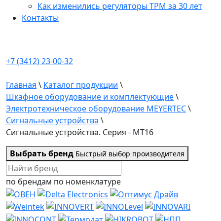
Как изменились регуляторы ТРМ за 30 лет
Контакты
+7 (3412) 23-00-32
Главная
\
Каталог продукции
\
Шкафное оборудование и комплектующие
\
Электротехническое оборудование MEYERTEC
\
Сигнальные устройства
\
Сигнальные устройства. Серия - MT16
Выбрать бренд
Быстрый выбор производителя
по брендам
по номенклатуре