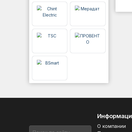
Информаци
О компании