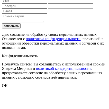
отправить
Даю согласие на обработку своих персональных данных.
Ознакомлен с
политикой конфиденциальности
, политикой в
отношении обработки персональных данных и согласен с их
положениями.
Конфиденциальность
Пользуясь сайтом, вы соглашаетесь с использованием cookies,
Яндекса Метрики и
политикой конфиденциальности
,
предоставляете согласие на обработку ваших персональных
данных с помощью сервисов веб-аналитики.
OK