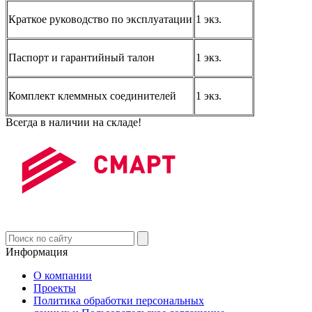
Краткое руководство по эксплуатации
1 экз.
Паспорт и гарантийный талон
1 экз.
Комплект клеммных соединителей
1 экз.
Всегда в наличии на складе!
Информация
О компании
Проекты
Политика обработки персональных