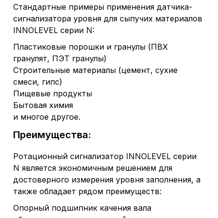
Стандартные примеры применения датчика-
сигнализатора уровня для сыпучих материалов
INNOLEVEL серии N:
Пластиковые порошки и гранулы (ПВХ
гранулят, ПЭТ гранулы)
Строительные материалы (цемент, сухие
смеси, гипс)
Пищевые продукты
Бытовая химия
и многое другое.
Преимущества:
Ротационный сигнализатор INNOLEVEL серии
N является экономичным решением для
достоверного измерения уровня заполнения, а
также обладает рядом преимуществ:
Опорный подшипник качения вала