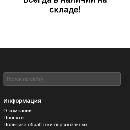
складе!
Информация
О компании
Проекты
Политика обработки персональных