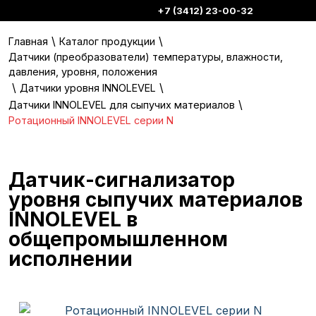
+7 (3412) 23-00-32
\
\
Главная
Каталог продукции
Датчики (преобразователи) температуры, влажности,
давления, уровня, положения
\
\
Датчики уровня INNOLEVEL
\
Датчики INNOLEVEL для сыпучих материалов
Ротационный INNOLEVEL серии N
Датчик-сигнализатор
уровня сыпучих материалов
INNOLEVEL в
общепромышленном
исполнении