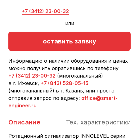
+7 (3412) 23-00-32
или
оставить заявку
Информацию о наличии оборудования и ценах
можно получить обратившись по телефону
+7 (3412) 23-00-32
(многоканальный)
в г. Ижевск,
+7 (843) 528-05-15
(многоканальный) в г. Казань, или просто
отправив запрос по адресу:
office@smart-
engineer.ru
Описание
Тех. характеристики
Ротационный сигнализатор INNOLEVEL серии