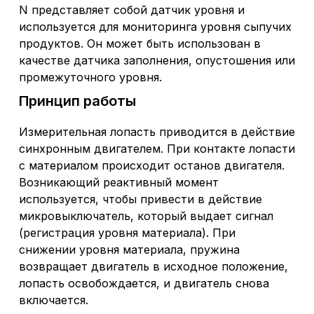
N представляет собой датчик уровня и
используется для мониторинга уровня сыпучих
продуктов. Он может быть использован в
качестве датчика заполнения, опустошения или
промежуточного уровня.
Принцип работы
Измерительная лопасть приводится в действие
синхронным двигателем. При контакте лопасти
с материалом происходит останов двигателя.
Возникающий реактивный момент
используется, чтобы привести в действие
микровыключатель, который выдает сигнал
(регистрация уровня материала). При
снижении уровня материала, пружина
возвращает двигатель в исходное положение,
лопасть освобождается, и двигатель снова
включается.