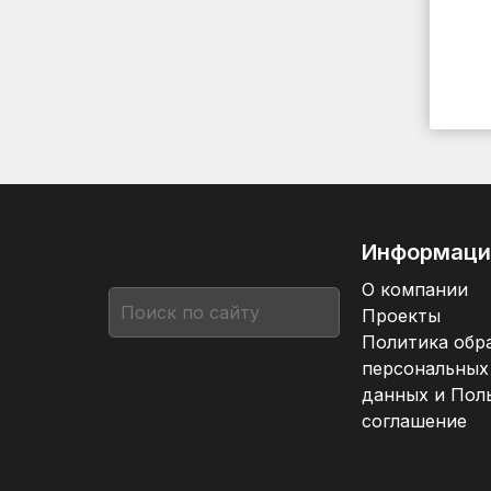
Информаци
О компании
Проекты
Политика обр
персональных
данных и Пол
соглашение