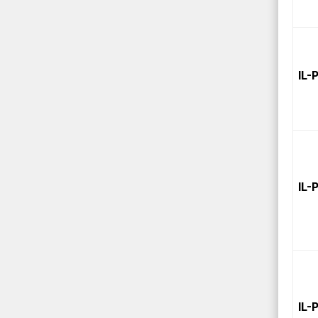
IL-
IL-
IL-