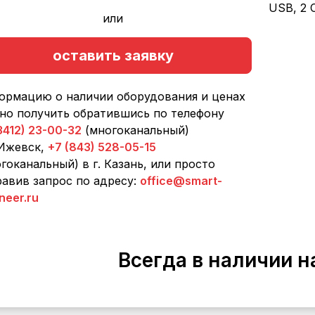
USB, 2 
или
оставить заявку
ормацию о наличии оборудования и ценах
но получить обратившись по телефону
3412) 23-00-32
(многоканальный)
 Ижевск,
+7 (843) 528-05-15
гоканальный) в г. Казань, или просто
авив запрос по адресу:
office@smart-
neer.ru
Всегда в наличии н