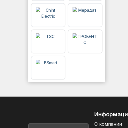
Информаци
О компании