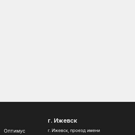
г. Ижевск
Оптимус
г. Ижевск, проезд имени