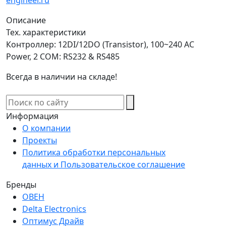
Описание
Тех. характеристики
Контроллер: 12DI/12DO (Transistor), 100~240 AC
Power, 2 COM: RS232 & RS485
Всегда в наличии на складе!
Информация
О компании
Проекты
Политика обработки персональных
данных и Пользовательское соглашение
Бренды
ОВЕН
Delta Electronics
Оптимус Драйв