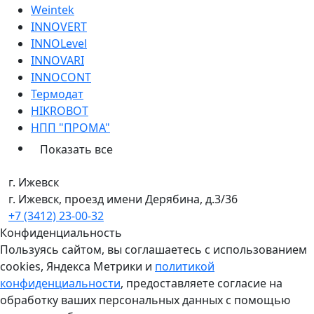
Weintek
INNOVERT
INNOLevel
INNOVARI
INNOCONT
Термодат
HIKROBOT
НПП "ПРОМА"
Показать все
г. Ижевск
г. Ижевск, проезд имени Дерябина, д.3/36
+7 (3412) 23-00-32
Конфиденциальность
Пользуясь сайтом, вы соглашаетесь с использованием
cookies, Яндекса Метрики и
политикой
конфиденциальности
, предоставляете согласие на
обработку ваших персональных данных с помощью