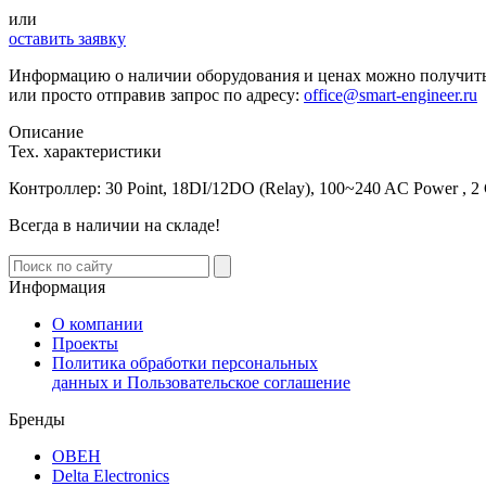
или
оставить заявку
Информацию о наличии оборудования и ценах можно получит
или просто отправив запрос по адресу:
office@smart-engineer.ru
Описание
Тех. характеристики
Контроллер: 30 Point, 18DI/12DO (Relay), 100~240 AC Power ,
Всегда в наличии на складе!
Информация
О компании
Проекты
Политика обработки персональных
данных и Пользовательское соглашение
Бренды
ОВЕН
Delta Electronics