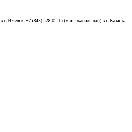
в г. Ижевск,
+7 (843) 528-05-15
(многоканальный) в г. Казань,