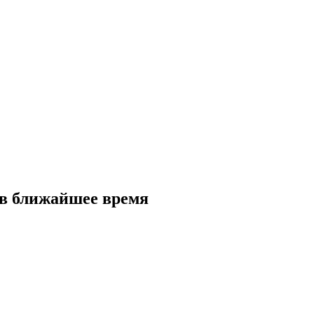
 в ближайшее время