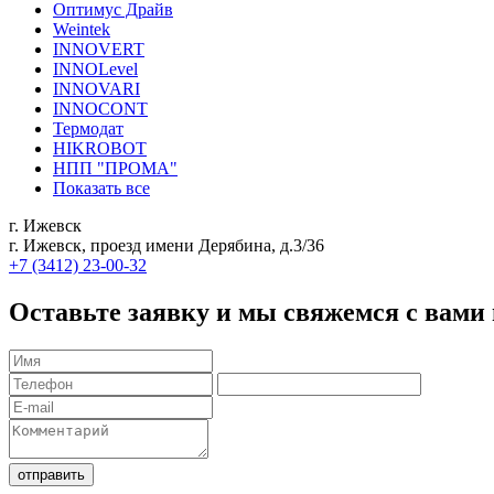
Оптимус Драйв
Weintek
INNOVERT
INNOLevel
INNOVARI
INNOCONT
Термодат
HIKROBOT
НПП "ПРОМА"
Показать все
г. Ижевск
г. Ижевск, проезд имени Дерябина, д.3/36
+7 (3412) 23-00-32
Оставьте заявку и мы свяжемся с вами
отправить