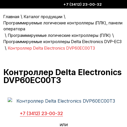
+7 (3412) 23-00-32
\
\
Главная
Каталог продукции
Программируемые логические контроллеры (ПЛК), панели
оператора
\
\
Программируемые логические контроллеры (ПЛК)
Программируемые контроллеры Delta Electronics DVP-EC3
\
Контроллер Delta Electronics DVP60EC00T3
Контроллер Delta Electronics
DVP60EC00T3
+7 (3412) 23-00-32
или