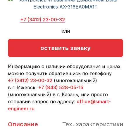
+7 (3412) 23-00-32
или
оставить заявку
Информацию о наличии оборудования и ценах
можно получить обратившись по телефону
+7 (3412) 23-00-32
(многоканальный)
в г. Ижевск,
+7 (843) 528-05-15
(многоканальный) в г. Казань, или просто
отправив запрос по адресу:
office@smart-
engineer.ru
Описание
Тех. характеристики