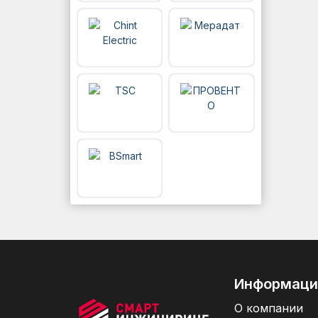
Информаци
О компании