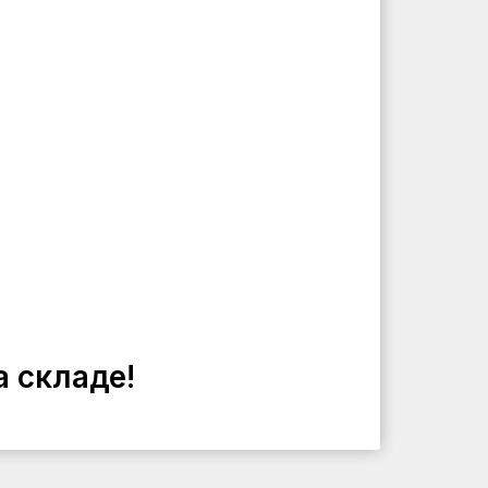
а складе!