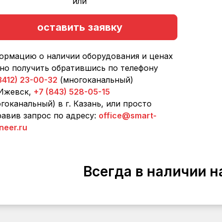
или
оставить заявку
ормацию о наличии оборудования и ценах
но получить обратившись по телефону
3412) 23-00-32
(многоканальный)
 Ижевск,
+7 (843) 528-05-15
гоканальный) в г. Казань, или просто
авив запрос по адресу:
office@smart-
neer.ru
Всегда в наличии н