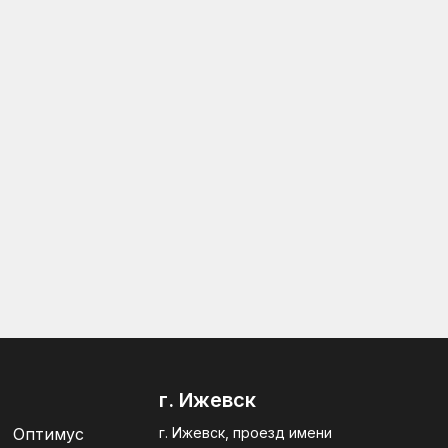
г. Ижевск
Оптимус
г. Ижевск, проезд имени