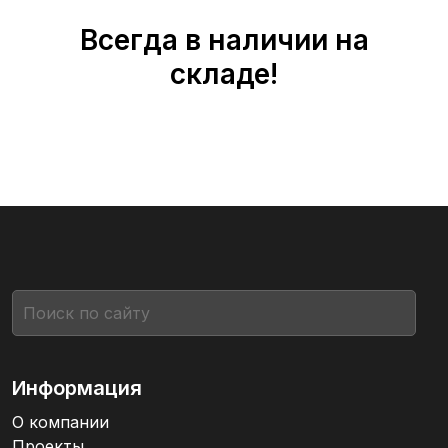
Всегда в наличии на
складе!
Информация
О компании
Проекты