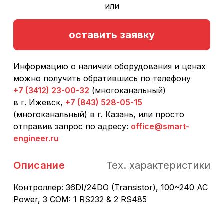
или
оставить заявку
Информацию о наличии оборудования и ценах
можно получить обратившись по телефону
+7 (3412) 23-00-32
(многоканальный)
в г. Ижевск,
+7 (843) 528-05-15
(многоканальный) в г. Казань, или просто
отправив запрос по адресу:
office@smart-
engineer.ru
Описание
Тех. характеристики
Контроллер: 36DI/24DO (Transistor), 100~240 AC
Power, 3 COM: 1 RS232 & 2 RS485