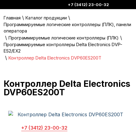
+7 (3412) 23-00-32
\
\
Главная
Каталог продукции
Программируемые логические контроллеры (ПЛК), панели
оператора
\
\
Программируемые логические контроллеры (ПЛК)
Программируемые контроллеры Delta Electronics DVP-
ES2/EX2
\
Контроллер Delta Electronics DVP60ES200T
Контроллер Delta Electronics
DVP60ES200T
+7 (3412) 23-00-32