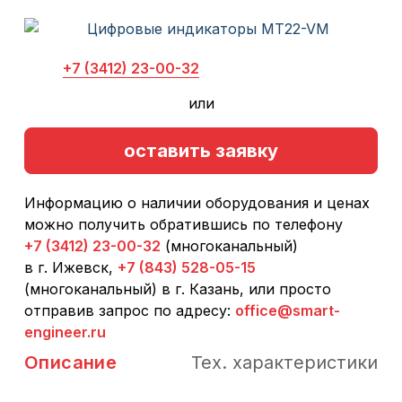
+7 (3412) 23-00-32
или
оставить заявку
Информацию о наличии оборудования и ценах
можно получить обратившись по телефону
+7 (3412) 23-00-32
(многоканальный)
в г. Ижевск,
+7 (843) 528-05-15
(многоканальный) в г. Казань, или просто
отправив запрос по адресу:
office@smart-
engineer.ru
Описание
Тех. характеристики