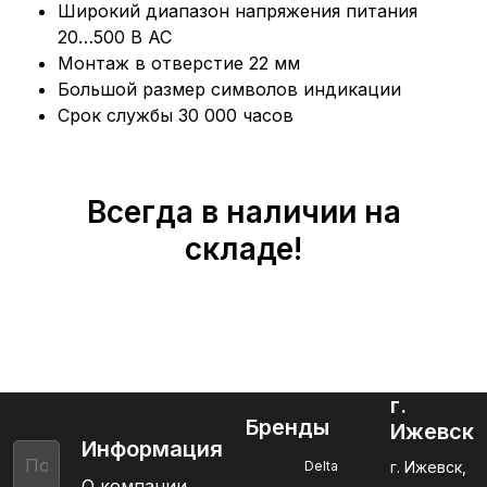
Широкий диапазон напряжения питания
20…500 В АС
Монтаж в отверстие 22 мм
Большой размер символов индикации
Срок службы 30 000 часов
Всегда в наличии на
складе!
г.
Бренды
Ижевск
Информация
Delta
г. Ижевск,
О компании