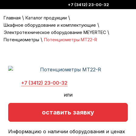
+7 (3412) 23-00-32
\
\
Главная
Каталог продукции
\
Шкафное оборудование и комплектующие
\
Электротехническое оборудование MEYERTEC
\
Потенциометры
Потенциометры MT22-R
+7 (3412) 23-00-32
или
оставить заявку
Информацию о наличии оборудования и ценах