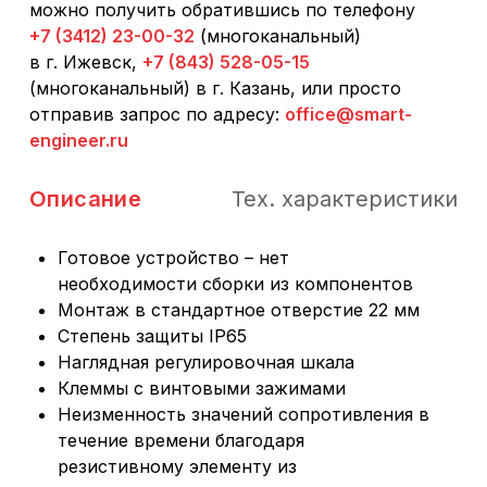
можно получить обратившись по телефону
+7 (3412) 23-00-32
(многоканальный)
в г. Ижевск,
+7 (843) 528-05-15
(многоканальный) в г. Казань, или просто
отправив запрос по адресу:
office@smart-
engineer.ru
Описание
Тех. характеристики
Готовое устройство – нет
необходимости сборки из компонентов
Монтаж в стандартное отверстие 22 мм
Степень защиты IP65
Наглядная регулировочная шкала
Клеммы с винтовыми зажимами
Неизменность значений сопротивления в
течение времени благодаря
резистивному элементу из