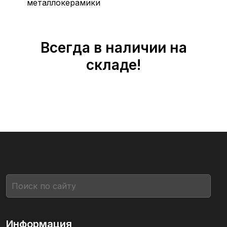
металлокерамики
Всегда в наличии на
складе!
Информация